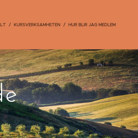
LLT
KURSVERKSAMHETEN
HUR BLIR JAG MEDLEM
de